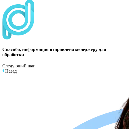
Спасибо, информация отправлена ​​менеджеру для
обработки
Следующий шаг
Назад