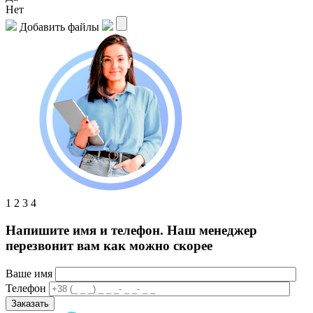
Нет
Добавить файлы
1
2
3
4
Напишите имя и телефон. Наш менеджер
перезвонит вам как можно скорее
Ваше имя
Телефон