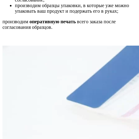
производим образцы упаковки, в которые уже можно
упаковать ваш продукт и подержать его в руках;
производим
оперативную печать
всего заказа после
согласования образцов.