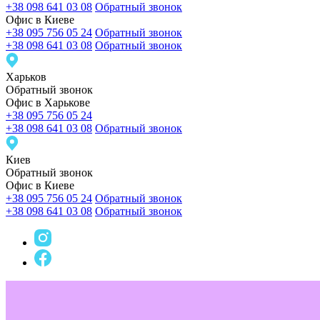
+38 098 641 03 08
Обратный звонок
Офис в Киеве
+38 095 756 05 24
Обратный звонок
+38 098 641 03 08
Обратный звонок
Харьков
Обратный звонок
Офис в Харькове
+38 095 756 05 24
+38 098 641 03 08
Обратный звонок
Киев
Обратный звонок
Офис в Киеве
+38 095 756 05 24
Обратный звонок
+38 098 641 03 08
Обратный звонок