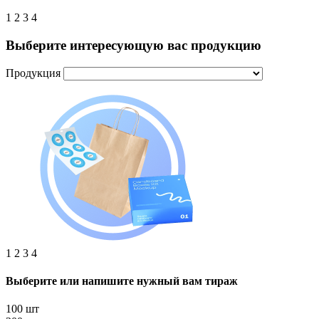
1
2
3
4
Выберите интересующую вас продукцию
Продукция
1
2
3
4
Выберите или напишите нужный вам тираж
100 шт