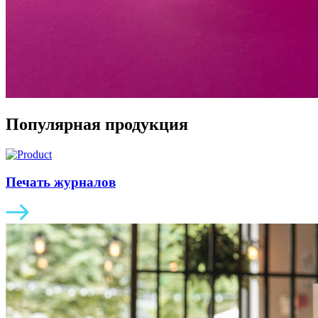
Популярная продукция
Печать журналов