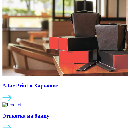
Adar Print в Харькове
Этикетка на банку