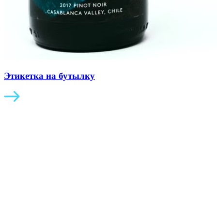
Этикетка на бутылку