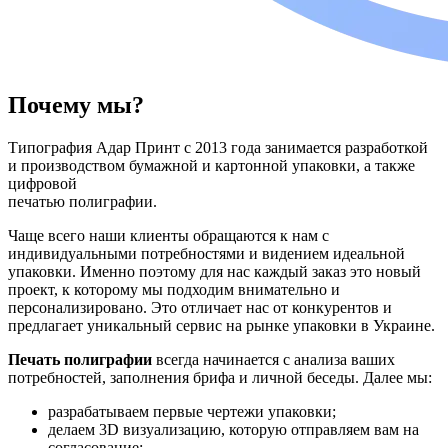
Почему мы?
Типография Адар Принт с 2013 года занимается разработкой
и производством бумажной и картонной упаковки, а также
цифровой
печатью полиграфии.
Чаще всего наши клиенты обращаются к нам с
индивидуальными потребностями и видением идеальной
упаковки. Именно поэтому для нас каждый заказ это новый
проект, к которому мы подходим внимательно и
персонализировано. Это отличает нас от конкурентов и
предлагает уникальный сервис на рынке упаковки в Украине.
Печать полиграфии
всегда начинается с анализа ваших
потребностей, заполнения брифа и личной беседы. Далее мы:
разрабатываем первые чертежи упаковки;
делаем 3D визуализацию, которую отправляем вам на
согласование;