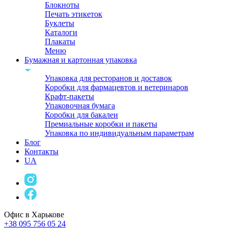
Блокноты
Печать этикеток
Буклеты
Каталоги
Плакаты
Меню
Бумажная и картонная упаковка
Упаковка для ресторанов и доставок
Коробки для фармацевтов и ветеринаров
Крафт-пакеты
Упаковочная бумага
Коробки для бакалеи
Премиальные коробки и пакеты
Упаковка по индивидуальным параметрам
Блог
Контакты
UA
Офис в Харькове
+38 095 756 05 24