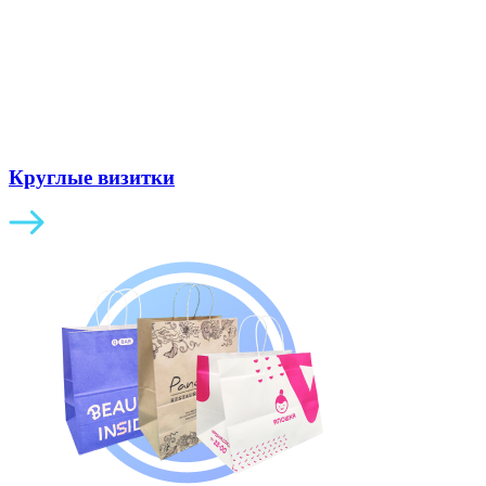
Круглые визитки