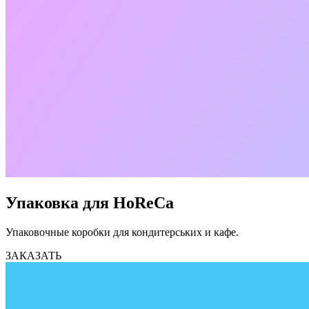
Упаковка для HoReCa
Упаковочные коробки для кондитерських и кафе.
ЗАКАЗАТЬ