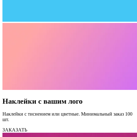
Наклейки с вашим лого
Наклейки с тиснением или цветные. Минимальный заказ 100
шт.
ЗАКАЗАТЬ