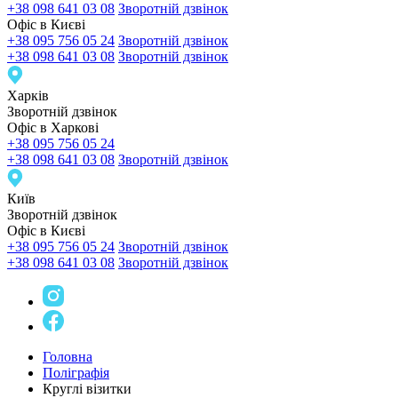
+38 098 641 03 08
Зворотній дзвінок
Офіс в Києві
+38 095 756 05 24
Зворотній дзвінок
+38 098 641 03 08
Зворотній дзвінок
Харкiв
Зворотній дзвінок
Офіс в Харкові
+38 095 756 05 24
+38 098 641 03 08
Зворотній дзвінок
Київ
Зворотній дзвінок
Офіс в Києві
+38 095 756 05 24
Зворотній дзвінок
+38 098 641 03 08
Зворотній дзвінок
Головна
Поліграфія
Круглі візитки