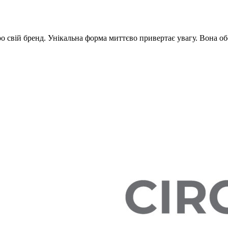
о свій бренд. Унікальна форма миттєво привертає увагу. Вона обо