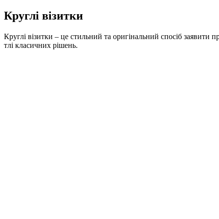
Круглі візитки
Круглі візитки – це стильний та оригінальний спосіб заявити пр
тлі класичних рішень.