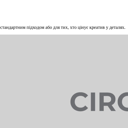
стандартним підходом або для тих, хто цінує креатив у деталях.