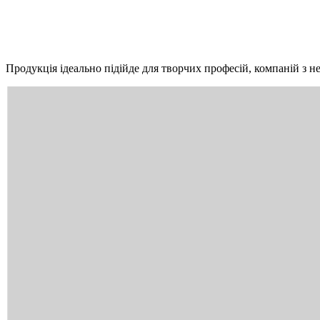
Продукція ідеально підійде для творчих професій, компаній з не